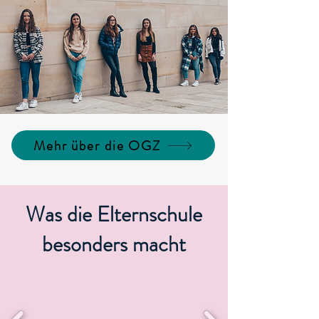
Mehr über die OGZ
Was die Elternschule
besonders macht