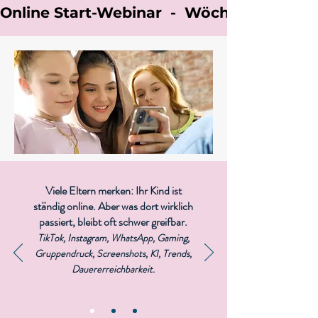
Online Start-Webinar  -  Wöchentlicher O
Viele Eltern merken
: Ihr Kind ist
ständig online. Aber was dort wirklich
passiert, bleibt oft schwer greifbar.
TikTok, Instagram, WhatsApp, Gaming,
Gruppendruck, Screenshots, KI, Trends,
Dauererreichbarkeit.