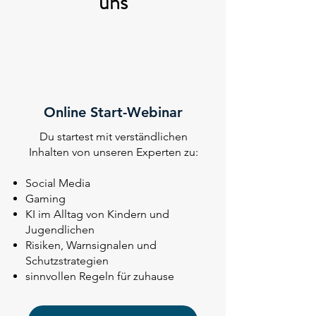
uns
1
Online Start-Webinar
Du startest mit verständlichen
Inhalten von unseren Experten zu:
Social Media
Gaming
KI im Alltag von Kindern und
Jugendlichen
Risiken, Warnsignalen und
Schutzstrategien
sinnvollen Regeln für zuhause