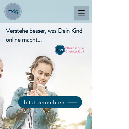
Verstehe besser, was Dein Kind
online macht...
Jetzt anmelden