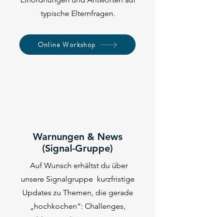
typische Elternfragen.
Online Workshop
3
Warnungen & News
(Signal-Gruppe)
Auf Wunsch erhältst du über
unsere Signalgruppe kurzfristige
Updates zu Themen, die gerade
„hochkochen“: Challenges,