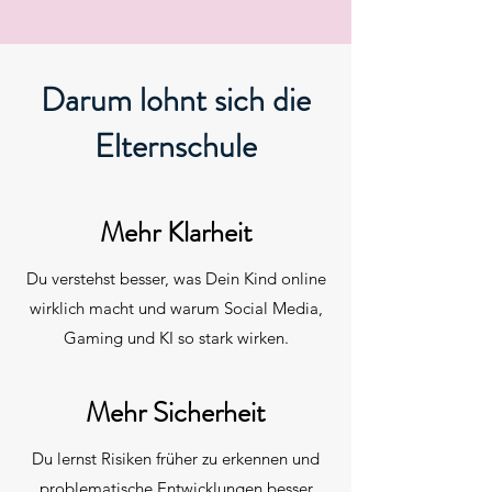
Darum lohnt sich die
Elternschule
Mehr Klarheit
Du verstehst besser, was Dein Kind online
wirklich macht und warum Social Media,
Gaming und KI so stark wirken.
Mehr Sicherheit
Du lernst Risiken früher zu erkennen und
problematische Entwicklungen besser