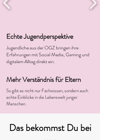
Echte Jugendperspektive
Jugendliche aus der OGZ bringen ihre
Erfahrungen mit Social Media, Gaming und
digitalem Alltag direkt ein.
Mehr Verständnis für Eltern
So gibt es nicht nur Fachwissen, sondern auch
echte Einblicke in die Lebenswelt junger
Menschen.
Das bekommst Du bei