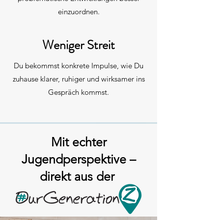
einzuordnen.
Weniger Streit
Du bekommst konkrete Impulse, wie Du
zuhause klarer, ruhiger und wirksamer ins
Gespräch kommst.
Mit echter
Jugendperspektive –
direkt aus der