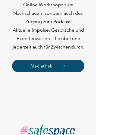
Online Workshops zum
Nachschauen, sondern auch den
Zugang zum Podcast.
Aktuelle Impulse, Gespräche und
Expertenwissen – flexibel und
jederzeit auch für Zwischendurch.
Mediathek