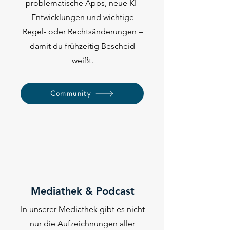
problematische Apps, neue KI-
Entwicklungen und wichtige
Regel- oder Rechtsänderungen –
damit du frühzeitig Bescheid
weißt.
Community
4
Mediathek & Podcast
In unserer Mediathek gibt es nicht
nur die Aufzeichnungen aller