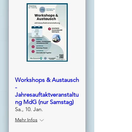
Workshops & Austausch
-
Jahresauftaktveranstaltu
ng MdG (nur Samstag)
Sa., 10. Jan.
Mehr Infos