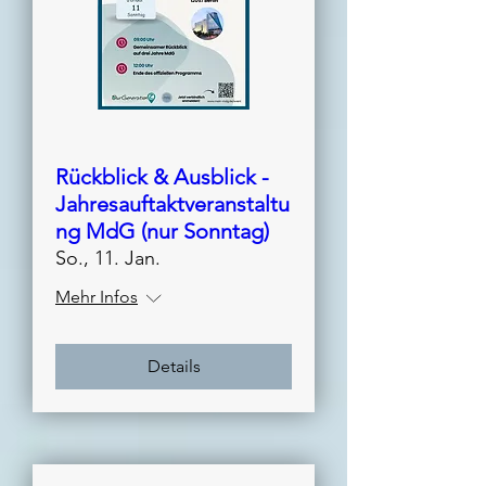
Rückblick & Ausblick -
Jahresauftaktveranstaltu
ng MdG (nur Sonntag)
So., 11. Jan.
Mehr Infos
Details