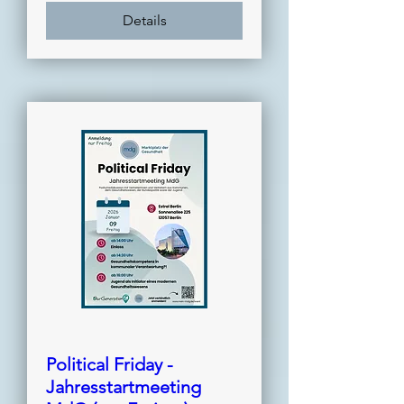
Details
Political Friday -
Jahresstartmeeting