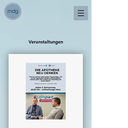
Veranstaltungen