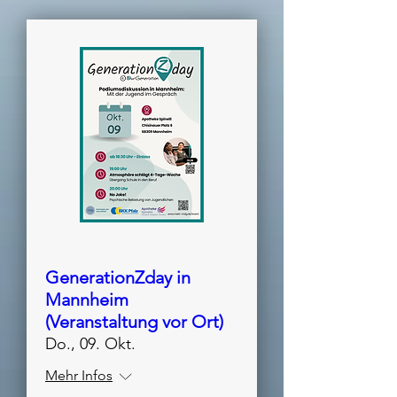
GenerationZday in
Mannheim
(Veranstaltung vor Ort)
Do., 09. Okt.
Mehr Infos