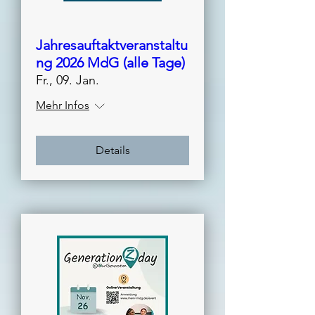
Jahresauftaktveranstaltu
ng 2026 MdG (alle Tage)
Fr., 09. Jan.
Mehr Infos
Details