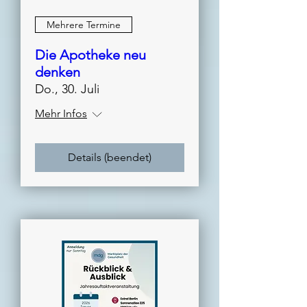
Mehrere Termine
Die Apotheke neu
denken
Do., 30. Juli
Mehr Infos
Details (beendet)