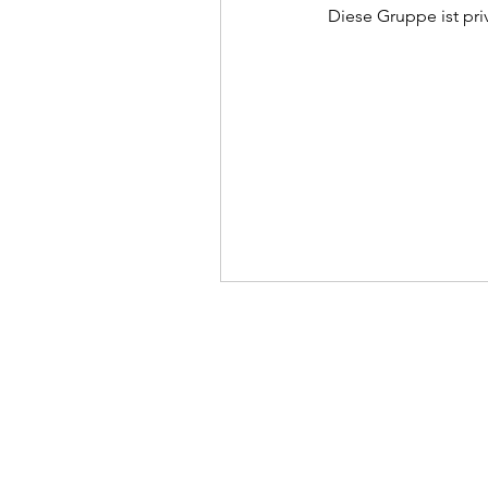
Diese Gruppe ist priv