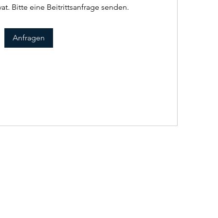
at. Bitte eine Beitrittsanfrage senden.
Anfragen