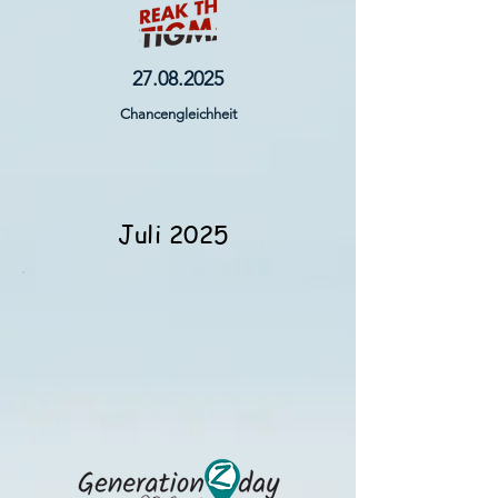
27.08.2025
Chancengleichheit
Juli 2025