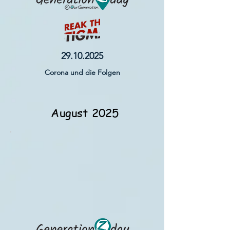
29.10.2025
Corona und die Folgen
August 2025