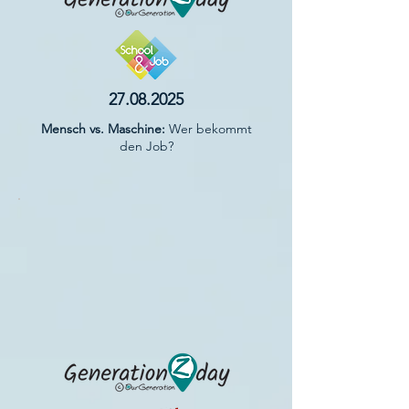
27.08.2025
Mensch vs. Maschine:
Wer bekommt
den Job?