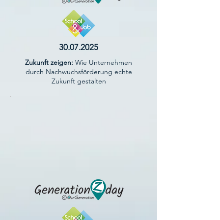
30.07.2025
Zukunft zeigen:
Wie Unternehmen
durch Nachwuchsförderung echte
Zukunft gestalten