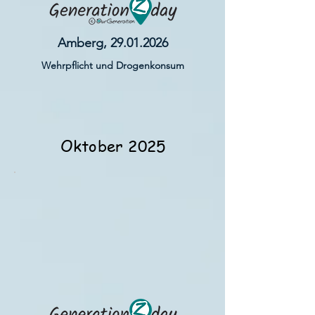
Amberg,
29.01.2026
Wehrpflicht und Drogenkonsum
Oktober 2025