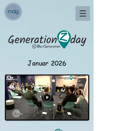
Januar 2026