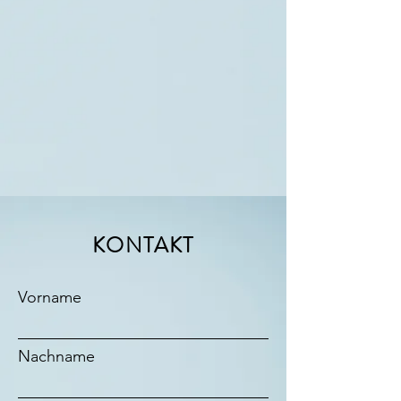
KONTAKT
Vorname
Nachname