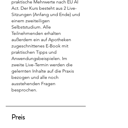
praktische Mehrwerte nach EU AI
Act. Der Kurs besteht aus 2 Live-
Sitzungen (Anfang und Ende) und
einem zweiteiligen
Selbststudium. Alle
Teilnehmenden erhalten
außerdem ein auf Apotheken
zugeschnittenes E-Book mit
praktischen Tipps und
Anwendungsbeispielen. Im
zweite Live-Termin werden die
gelernten Inhalte auf die Praxis
bezogen und alle noch
ausstehenden Fragen
besprochen.
Preis