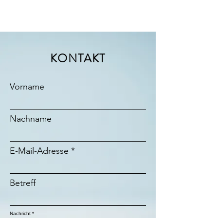
KONTAKT
Vorname
Nachname
E-Mail-Adresse
Betreff
Nachricht