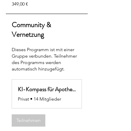
349,00 €
Community &
Vernetzung
Dieses Programm ist mit einer
Gruppe verbunden. Teilnehmer
des Programms werden
automatisch hinzugefügt.
KI-Kompass für Apotheken
Privat
•
14 Mitglieder
Teilnehmen