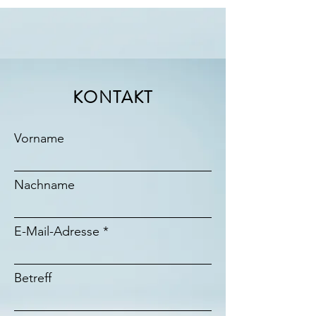
KONTAKT
Vorname
Nachname
E-Mail-Adresse
Betreff