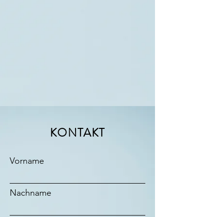
KONTAKT
Vorname
Nachname