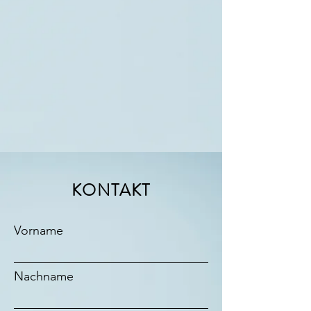
KONTAKT
Vorname
Nachname