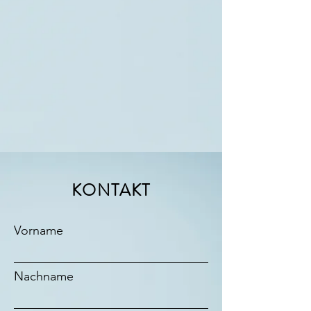
KONTAKT
Vorname
Nachname