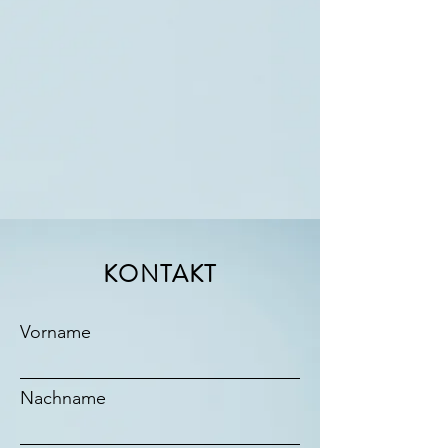
KONTAKT
Vorname
Nachname