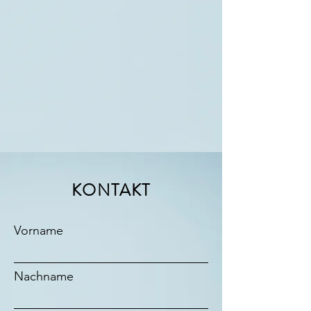
KONTAKT
Vorname
Nachname