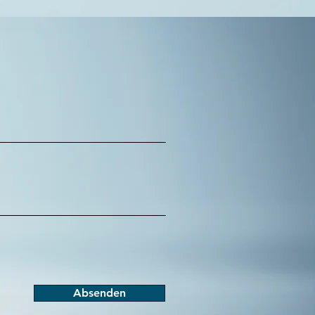
Absenden