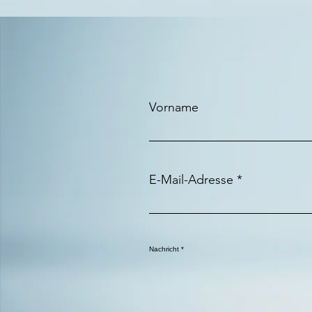
Vorname
E-Mail-Adresse
Nachricht