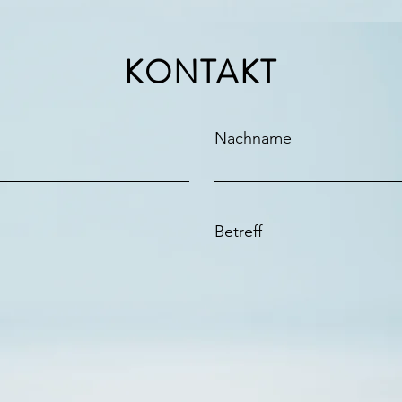
KONTAKT
Nachname
Betreff