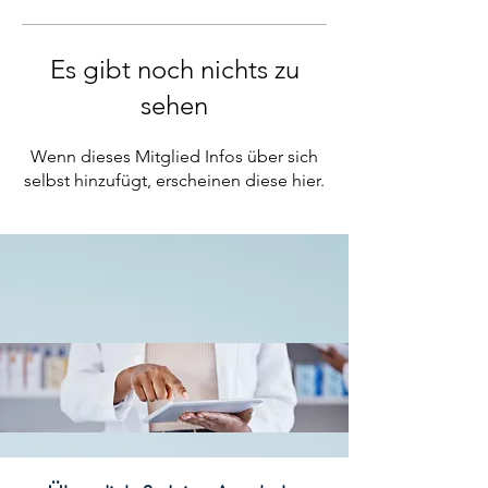
Es gibt noch nichts zu
sehen
Wenn dieses Mitglied Infos über sich
selbst hinzufügt, erscheinen diese hier.