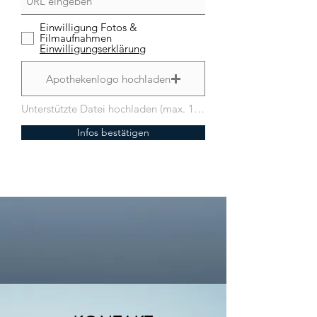
Einwilligung Fotos &
Filmaufnahmen
Einwilligungserklärung
Apothekenlogo hochladen
Unterstützte Datei hochladen (max. 15MB)
Infos bestätigen