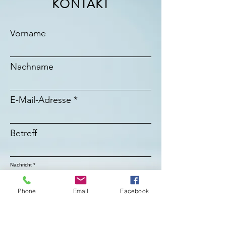
KONTAKT
Vorname
Nachname
E-Mail-Adresse
Betreff
Nachricht
Phone
Email
Facebook
Absenden