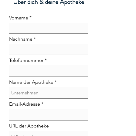
Über dich & deine Apotheke
Vorname
Nachname
Telefonnummer
Name der Apotheke
Email-Adresse
URL der Apotheke