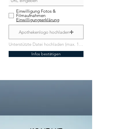
Einwilligung Fotos &
Filmaufnahmen
Einwilligungserklärung
Apothekenlogo hochladen
Unterstützte Datei hochladen (max. 15MB)
Infos bestätigen