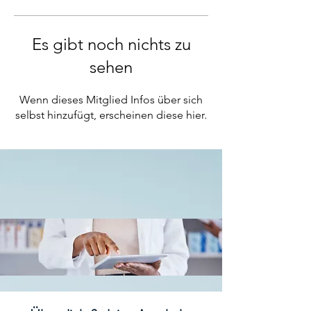
Es gibt noch nichts zu
sehen
Wenn dieses Mitglied Infos über sich
selbst hinzufügt, erscheinen diese hier.