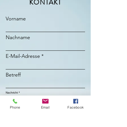
KONTAKT
Vorname
Nachname
E-Mail-Adresse
Betreff
Nachricht
Phone
Email
Facebook
Absenden