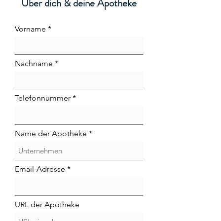
Über dich & deine Apotheke
Vorname
Nachname
Telefonnummer
Name der Apotheke
Email-Adresse
URL der Apotheke