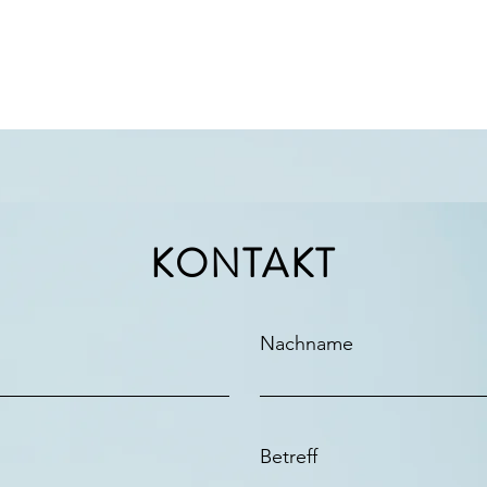
KONTAKT
Nachname
Betreff