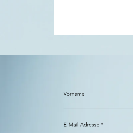
Vorname
E-Mail-Adresse