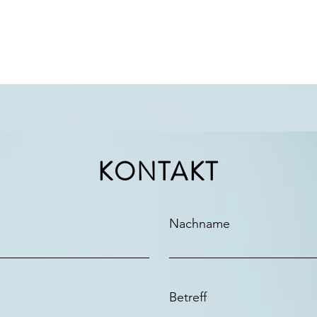
KONTAKT
Nachname
Betreff