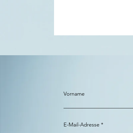
Vorname
E-Mail-Adresse