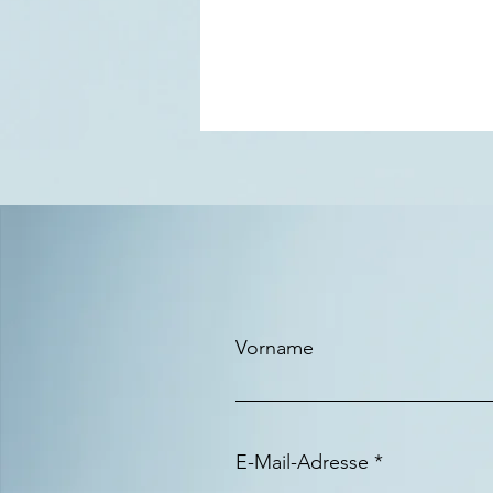
Vorname
E-Mail-Adresse