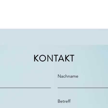
KONTAKT
Nachname
Betreff