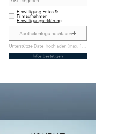
Einwilligung Fotos &
Filmaufnahmen
Einwilligungserklärung
Apothekenlogo hochladen
Unterstützte Datei hochladen (max. 15MB)
Infos bestätigen