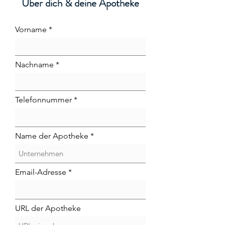
Über dich & deine Apotheke
Vorname
Nachname
Telefonnummer
Name der Apotheke
Email-Adresse
URL der Apotheke