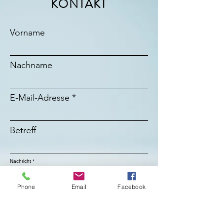
KONTAKT
Vorname
Nachname
E-Mail-Adresse
Betreff
Nachricht
Phone
Email
Facebook
Absenden