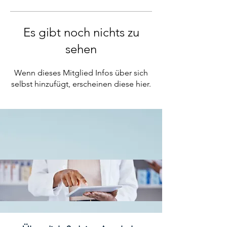
Es gibt noch nichts zu
sehen
Wenn dieses Mitglied Infos über sich
selbst hinzufügt, erscheinen diese hier.