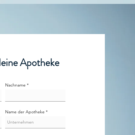
deine Apotheke
Nachname
Name der Apotheke