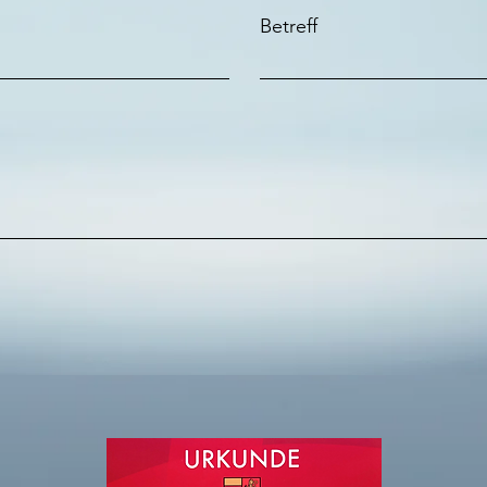
Betreff