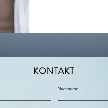
KONTAKT
Nachname