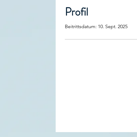
Profil
Beitrittsdatum: 10. Sept. 2025