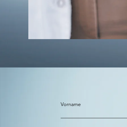
Vorname