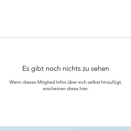
Es gibt noch nichts zu sehen
Wenn dieses Mitglied Infos über sich selbst hinzufügt,
erscheinen diese hier.