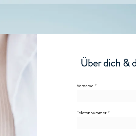
Über dich & 
Vorname
Telefonnummer