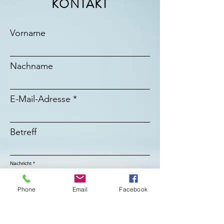
KONTAKT
Vorname
Nachname
E-Mail-Adresse
Betreff
Nachricht
Phone
Email
Facebook
Absenden