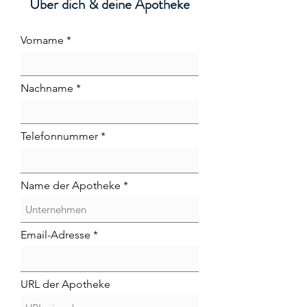
Über dich & deine Apotheke
Vorname
Nachname
Telefonnummer
Name der Apotheke
Email-Adresse
URL der Apotheke