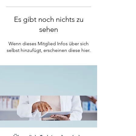
Es gibt noch nichts zu
sehen
Wenn dieses Mitglied Infos über sich
selbst hinzufügt, erscheinen diese hier.