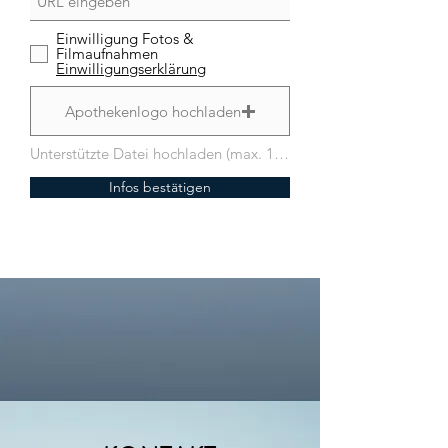
Einwilligung Fotos &
Filmaufnahmen
Einwilligungserklärung
Apothekenlogo hochladen
Unterstützte Datei hochladen (max. 15MB)
Infos bestätigen