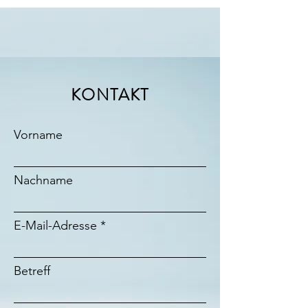
KONTAKT
Vorname
Nachname
E-Mail-Adresse
Betreff