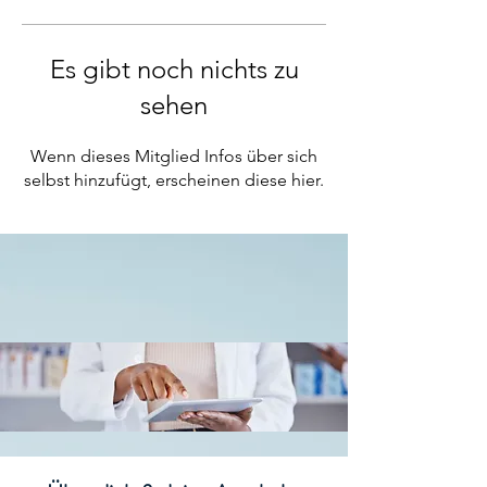
Es gibt noch nichts zu
sehen
Wenn dieses Mitglied Infos über sich
selbst hinzufügt, erscheinen diese hier.