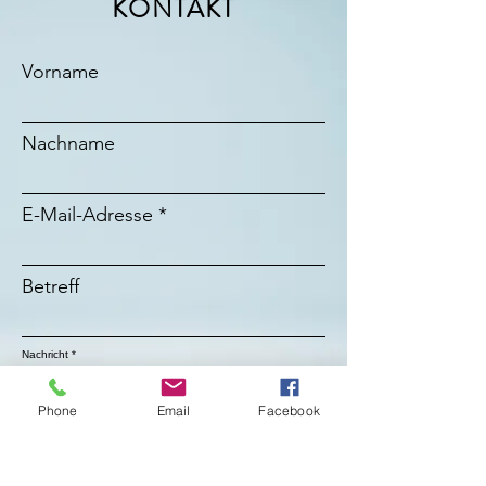
KONTAKT
Vorname
Nachname
E-Mail-Adresse
Betreff
Nachricht
Phone
Email
Facebook
Absenden