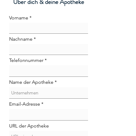
Über dich & deine Apotheke
Vorname
Nachname
Telefonnummer
Name der Apotheke
Email-Adresse
URL der Apotheke