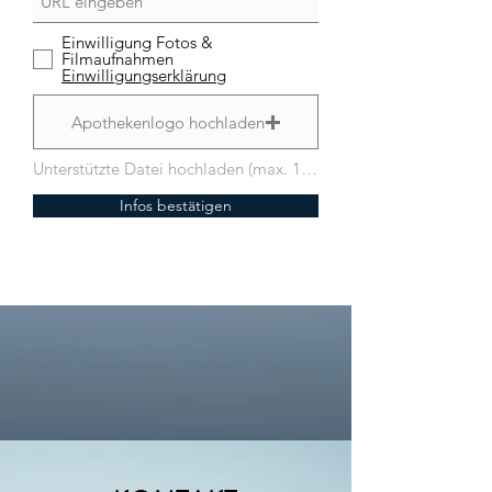
Einwilligung Fotos &
Filmaufnahmen
Einwilligungserklärung
Apothekenlogo hochladen
Unterstützte Datei hochladen (max. 15MB)
Infos bestätigen