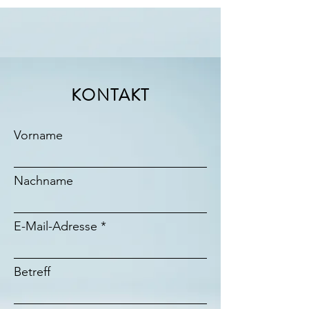
KONTAKT
Vorname
Nachname
E-Mail-Adresse
Betreff