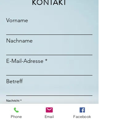
KONTAKT
Vorname
Nachname
E-Mail-Adresse
Betreff
Nachricht
Phone
Email
Facebook
Absenden