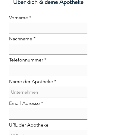
Über dich & deine Apotheke
Vorname
Nachname
Telefonnummer
Name der Apotheke
Email-Adresse
URL der Apotheke