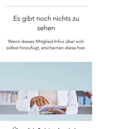
Es gibt noch nichts zu
sehen
Wenn dieses Mitglied Infos über sich
selbst hinzufügt, erscheinen diese hier.