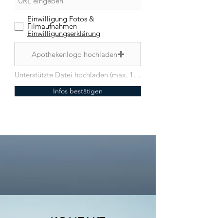
Einwilligung Fotos &
Filmaufnahmen
Einwilligungserklärung
Apothekenlogo hochladen
Unterstützte Datei hochladen (max. 15MB)
Infos bestätigen