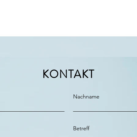
KONTAKT
Nachname
Betreff