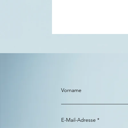
Vorname
E-Mail-Adresse